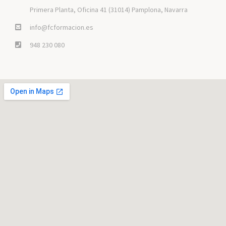
Primera Planta, Oficina 41 (31014) Pamplona, Navarra
info@fcformacion.es
948 230 080