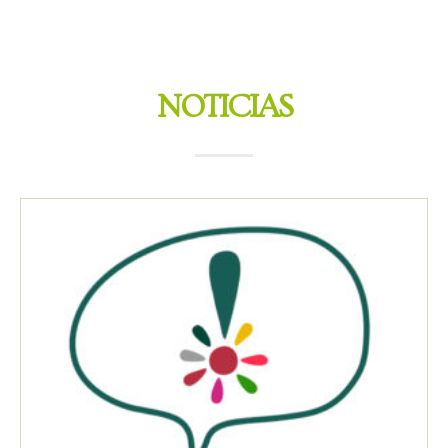
NOTICIAS