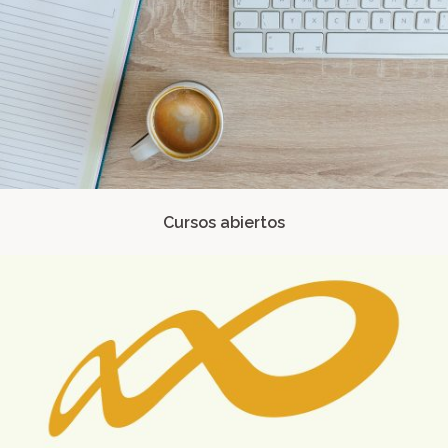
Cursos abiertos