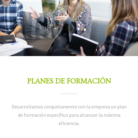
PLANES DE FORMACIÓN
Desarrollamos conjuntamente con la empresa un plan
de formación específico para alcanzar la máxima
eficiencia.