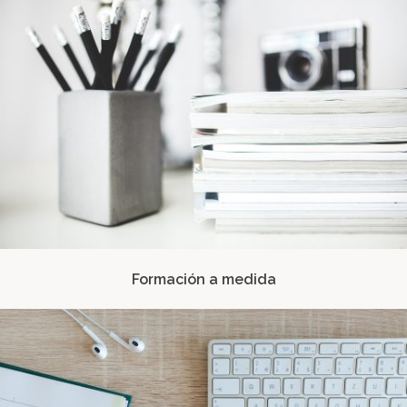
Formación a medida