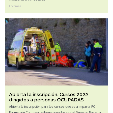
Leer más
Abierta la inscripción. Cursos 2022
dirigidos a personas OCUPADAS
Abierta la inscripción para los cursos que va a impartir FC
Formación Continua, subvencionados por el Servicio Navarro