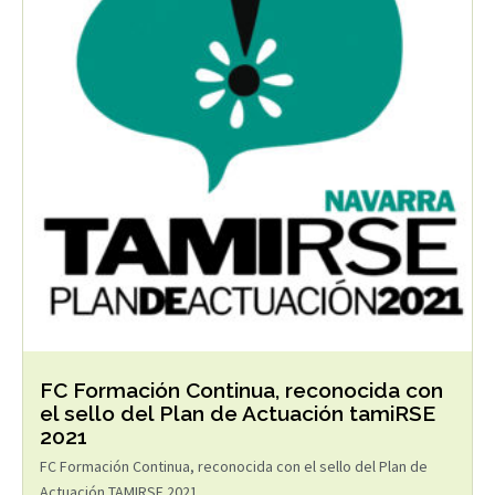
FC Formación Continua, reconocida con
el sello del Plan de Actuación tamiRSE
2021
FC Formación Continua, reconocida con el sello del Plan de
Actuación TAMIRSE 2021