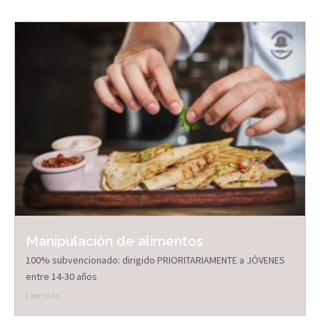
Manipulación de alimentos
100% subvencionado: dirigido PRIORITARIAMENTE a JÓVENES
entre 14-30 años
Leer más