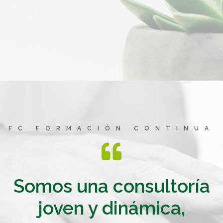
FC FORMACIÓN CONTINUA
Somos una consultoría
joven y dinámica,