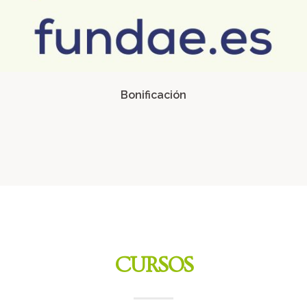
Bonificación
CURSOS