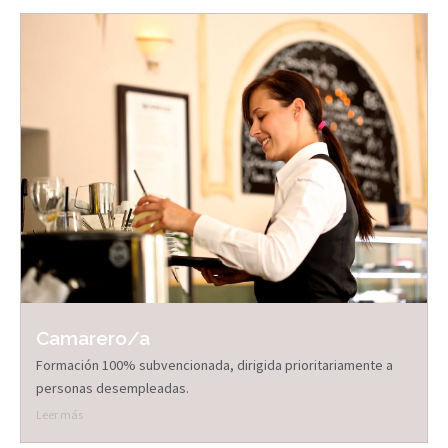
Camarero/a
Formación 100% subvencionada, dirigida prioritariamente a
personas desempleadas.
Leer más