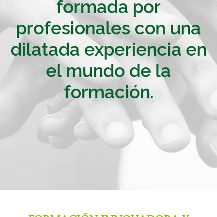
formada por
profesionales con una
dilatada experiencia en
el mundo de la
formación.