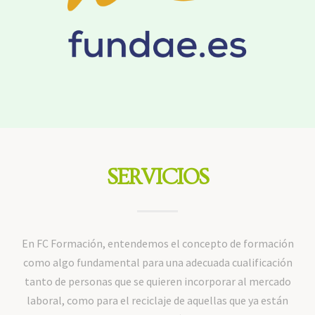
SERVICIOS
En FC Formación, entendemos el concepto de formación
como algo fundamental para una adecuada cualificación
tanto de personas que se quieren incorporar al mercado
laboral, como para el reciclaje de aquellas que ya están