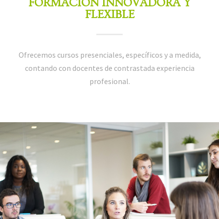
FORMACIÓN INNOVADORA Y
FLEXIBLE
Ofrecemos cursos presenciales, específicos y a medida,
contando con docentes de contrastada experiencia
profesional.