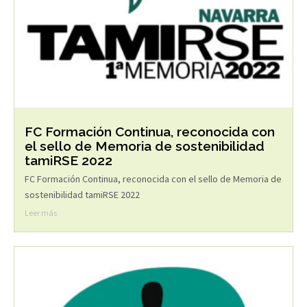
FC Formación Continua, reconocida con
el sello de Memoria de sostenibilidad
tamiRSE 2022
FC Formación Continua, reconocida con el sello de Memoria de
sostenibilidad tamiRSE 2022
Leer más