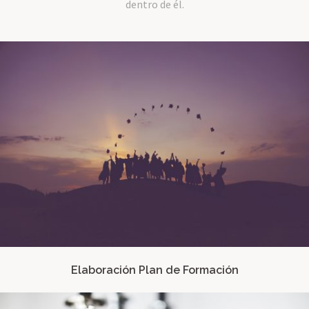
dentro de él.
Elaboración Plan de Formación