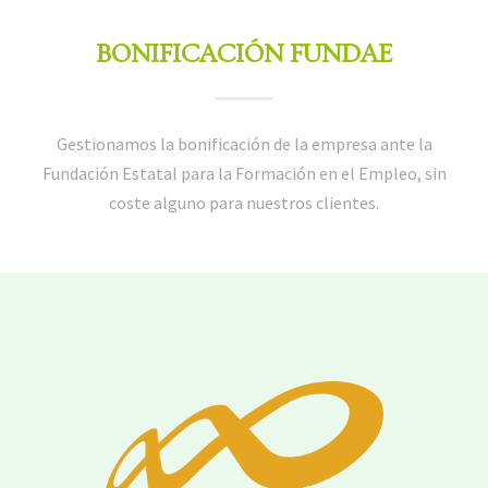
BONIFICACIÓN FUNDAE
Gestionamos la bonificación de la empresa ante la
Fundación Estatal para la Formación en el Empleo, sin
coste alguno para nuestros clientes.