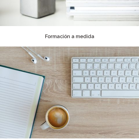
Formación a medida