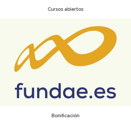
Cursos abiertos
Bonificación