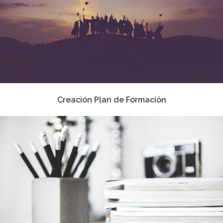
Creación Plan de Formación