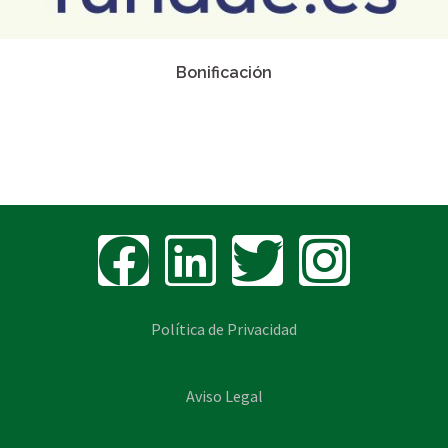
Bonificación
Política de Privacidad
Aviso Legal