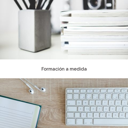
Formación a medida