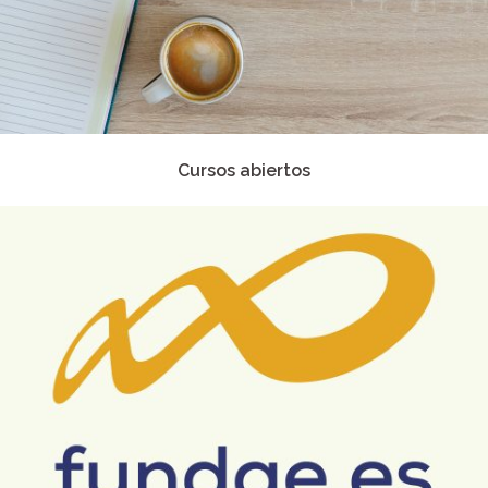
Cursos abiertos