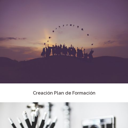
Creación Plan de Formación