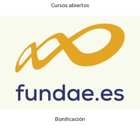
Cursos abiertos
Bonificación