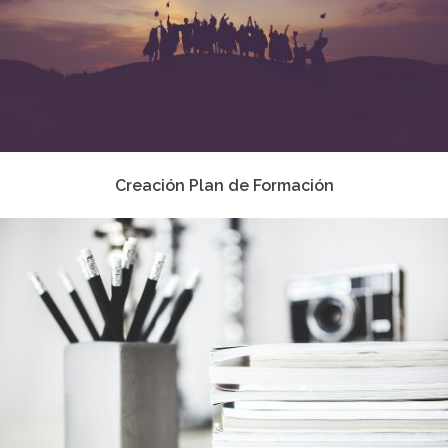
Creación Plan de Formación