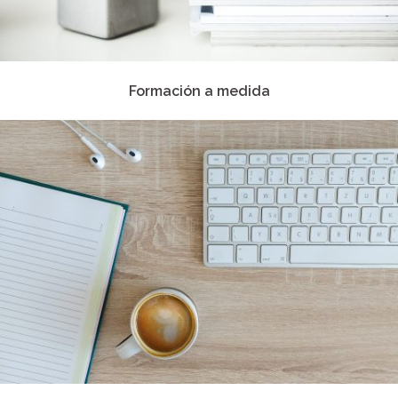
Formación a medida