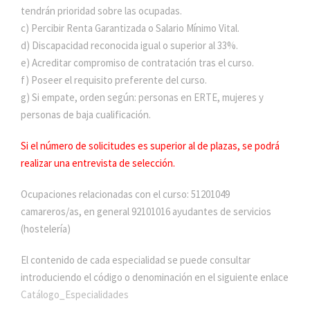
tendrán prioridad sobre las ocupadas.
c) Percibir Renta Garantizada o Salario Mínimo Vital.
d) Discapacidad reconocida igual o superior al 33%.
e) Acreditar compromiso de contratación tras el curso.
f) Poseer el requisito preferente del curso.
g) Si empate, orden según: personas en ERTE, mujeres y
personas de baja cualificación.
Si el número de solicitudes es superior al de plazas, se podrá
realizar una entrevista de selección.
Ocupaciones relacionadas con el curso: 51201049
camareros/as, en general 92101016 ayudantes de servicios
(hostelería)
El contenido de cada especialidad se puede consultar
introduciendo el código o denominación en el siguiente enlace
Catálogo_Especialidades