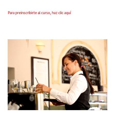
Para preinscribirte al curso, haz clic aquí