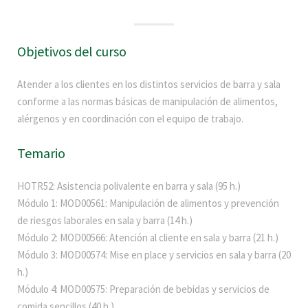
Objetivos del curso
Atender a los clientes en los distintos servicios de barra y sala
conforme a las normas básicas de manipulación de alimentos,
alérgenos y en coordinación con el equipo de trabajo.
Temario
HOTR52: Asistencia polivalente en barra y sala (95 h.)
Módulo 1: MOD00561: Manipulación de alimentos y prevención
de riesgos laborales en sala y barra (14 h.)
Módulo 2: MOD00566: Atención al cliente en sala y barra (21 h.)
Módulo 3: MOD00574: Mise en place y servicios en sala y barra (20
h.)
Módulo 4: MOD00575: Preparación de bebidas y servicios de
comida sencillos (40 h.)