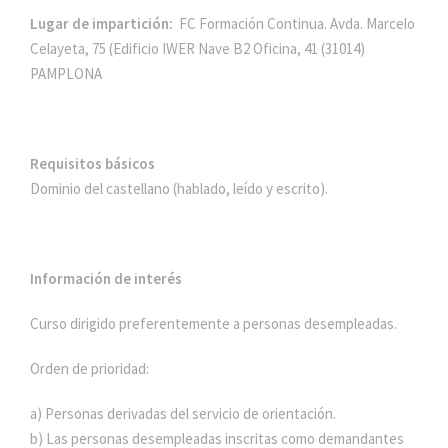
Lugar de impartición:
FC Formación Continua. Avda. Marcelo
Celayeta, 75 (Edificio IWER Nave B2 Oficina, 41 (31014)
PAMPLONA
Requisitos básicos
Dominio del castellano (hablado, leído y escrito).
Información de interés
Curso dirigido preferentemente a personas desempleadas.
Orden de prioridad:
a) Personas derivadas del servicio de orientación.
b) Las personas desempleadas inscritas como demandantes