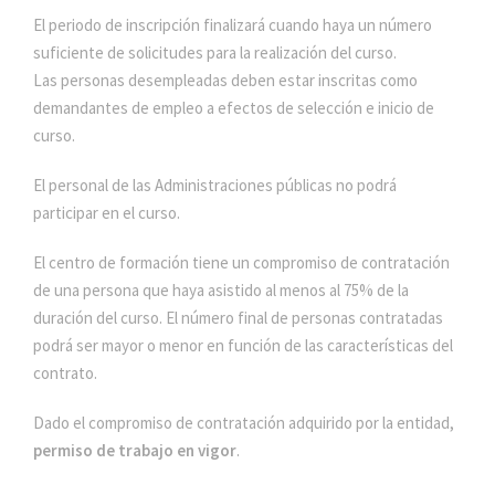
El periodo de inscripción finalizará cuando haya un número
suficiente de solicitudes para la realización del curso.
Las personas desempleadas deben estar inscritas como
demandantes de empleo a efectos de selección e inicio de
curso.
El personal de las Administraciones públicas no podrá
participar en el curso.
El centro de formación tiene un compromiso de contratación
de una persona que haya asistido al menos al 75% de la
duración del curso. El número final de personas contratadas
podrá ser mayor o menor en función de las características del
contrato.
Dado el compromiso de contratación adquirido por la entidad,
permiso de trabajo en vigor
.