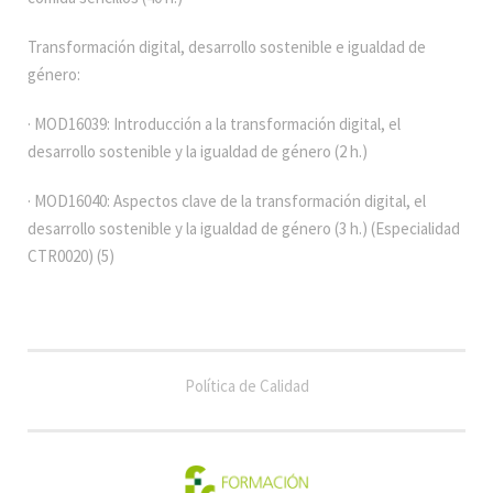
Transformación digital, desarrollo sostenible e igualdad de
género:
· MOD16039: Introducción a la transformación digital, el
desarrollo sostenible y la igualdad de género (2 h.)
· MOD16040: Aspectos clave de la transformación digital, el
desarrollo sostenible y la igualdad de género (3 h.) (Especialidad
CTR0020) (5)
Política de Calidad